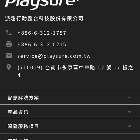
派趣行動整合科技股份有限公司
+886-6-312-1757
+886-6-312-0215
service@playsure.com.tw
(710029) 台南市永康區中華路 12 號 17 樓之
4
智慧解決方案
產品資訊
開發服務項目