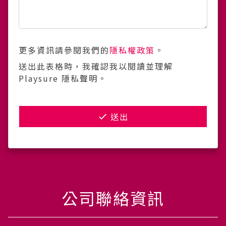
更多資訊請參閱我們的
隱私權政策
。
送出此表格時，我確認我以閱讀並理解
Playsure 隱私聲明。
送出
公司聯絡資訊