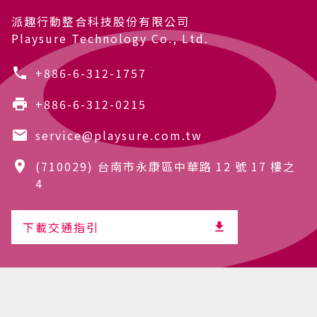
派趣行動整合科技股份有限公司
Playsure Technology Co., Ltd.
+886-6-312-1757
+886-6-312-0215
service@playsure.com.tw
(710029)
台南市永康區中華路 12 號 17 樓之
4
下載交通指引