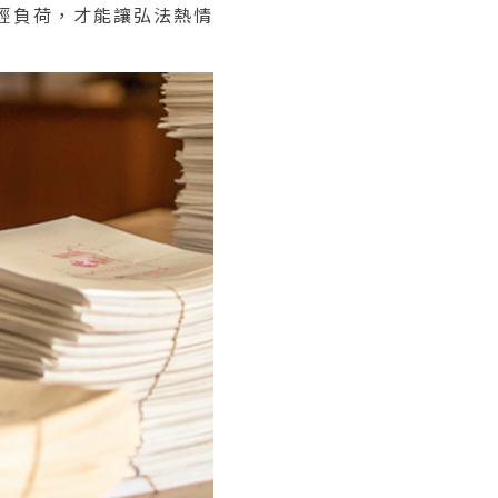
輕負荷，才能讓弘法熱情