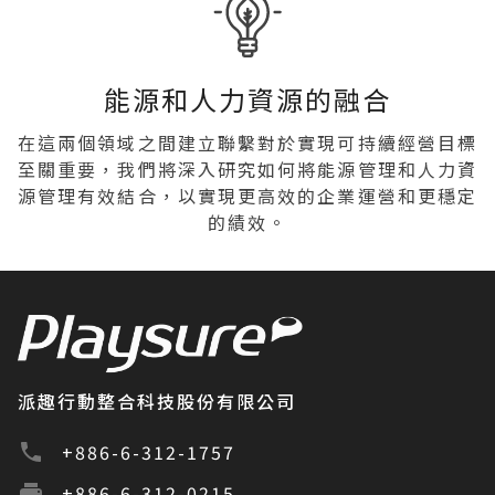
能源和人力資源的融合
在這兩個領域之間建立聯繫對於實現可持續經營目標
至關重要，我們將深入研究如何將能源管理和人力資
源管理有效結合，以實現更高效的企業運營和更穩定
的績效。
派趣行動整合科技股份有限公司
+886-6-312-1757
+886-6-312-0215